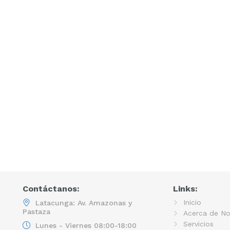
Contáctanos:
Links:
Inicio
Latacunga: Av. Amazonas y
Pastaza
Acerca de No
Servicios
Lunes - Viernes 08:00-18:00