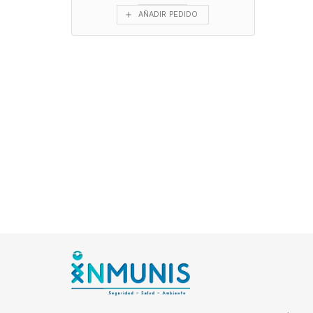
AÑADIR PEDIDO