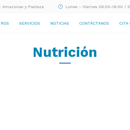
v. Amazonas y Pastaza
Lunes - Viernes 08:00-18:00 / 
TROS
SERVICIOS
NOTICIAS
CONTÁCTANOS
CITA
Nutrición