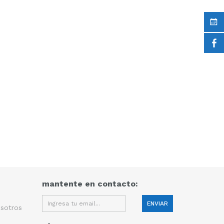
mantente en contacto:
sotros