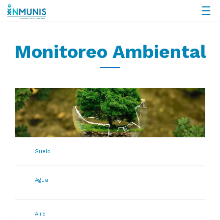
Monitoreo Ambiental
Suelo
Agua
Aire