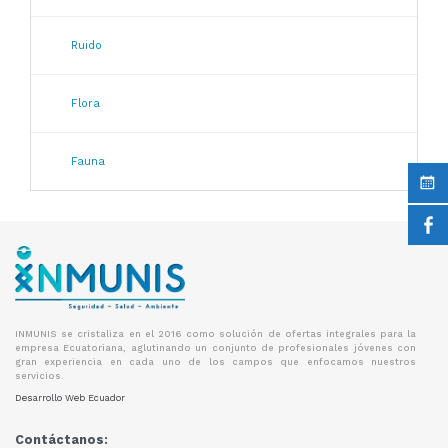
Ruido
Flora
Fauna
INMUNIS se cristaliza en el 2016 como solución de ofertas integrales para la
empresa Ecuatoriana, aglutinando un conjunto de profesionales jóvenes con
gran experiencia en cada uno de los campos que enfocamos nuestros
servicios.
Desarrollo Web Ecuador
Contáctanos: